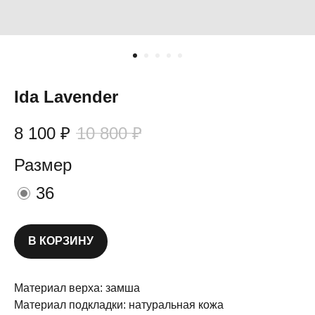
Ida Lavender
8 100
₽
10 800
₽
Размер
36
В КОРЗИНУ
Материал верха: замша
Материал подкладки: натуральная кожа