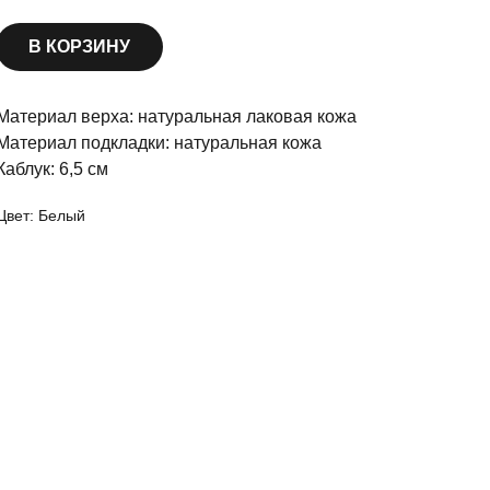
В КОРЗИНУ
Материал верха: натуральная лаковая кожа
Материал подкладки: натуральная кожа
Каблук: 6,5 см
Цвет: Белый