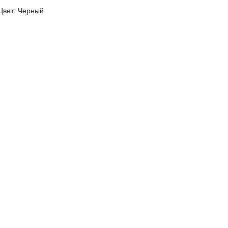
Цвет: Черный