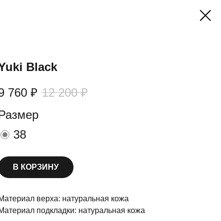
Yuki Black
9 760
₽
12 200
₽
Размер
38
В КОРЗИНУ
Материал верха: натуральная кожа
Материал подкладки: натуральная кожа