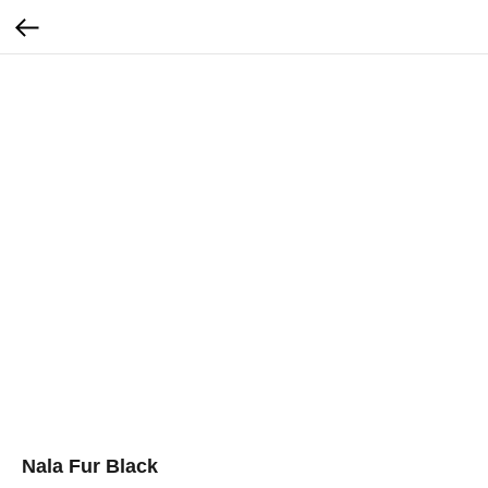
Nala Fur Black