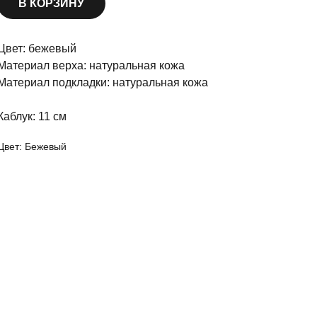
В КОРЗИНУ
Цвет: бежевый
Материал верха: натуральная кожа
Материал подкладки: натуральная кожа
Каблук: 11 см
Цвет: Бежевый