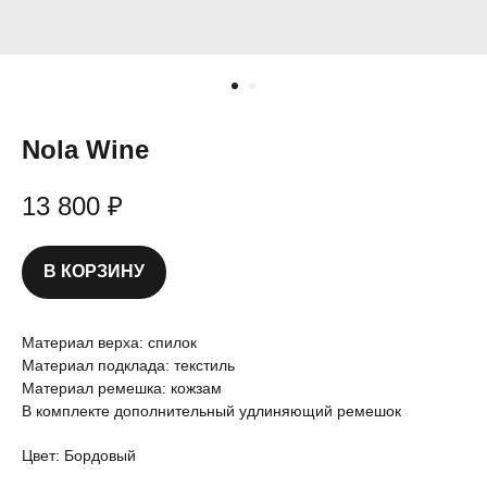
Nola Wine
13 800
₽
В КОРЗИНУ
Материал верха: спилок
Материал подклада: текстиль
Материал ремешка: кожзам
В комплекте дополнительный удлиняющий ремешок
Цвет: Бордовый