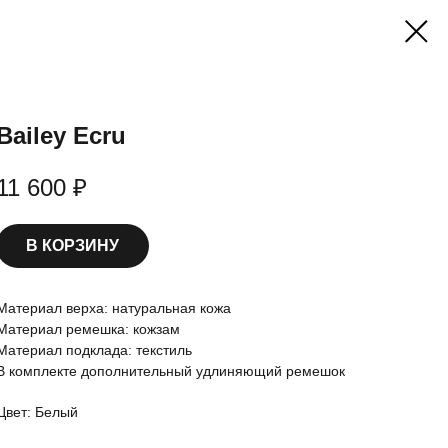
Bailey Ecru
11 600
₽
В КОРЗИНУ
Материал верха: натуральная кожа
Материал ремешка: кожзам
Материал подклада: текстиль
В комплекте дополнительный удлиняющий ремешок
Цвет: Белый